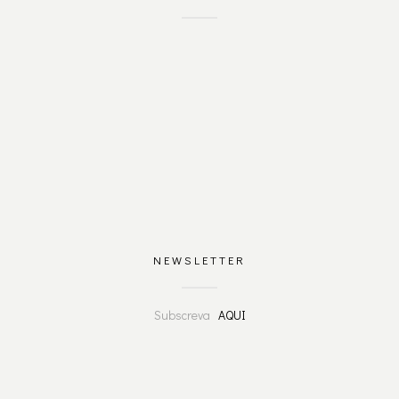
NEWSLETTER
Subscreva
AQUI