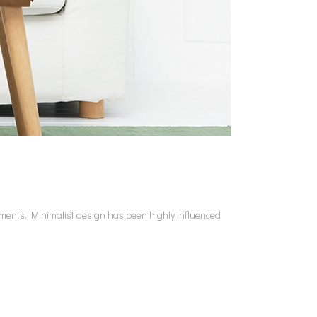
lements. Minimalist design has been highly influenced